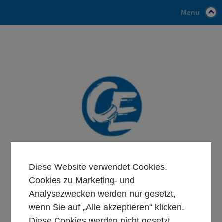
Menu
Diese Website verwendet Cookies.
Cookies zu Marketing- und
Analysezwecken werden nur gesetzt,
wenn Sie auf „Alle akzeptieren“ klicken.
Diese Cookies werden nicht gesetzt,