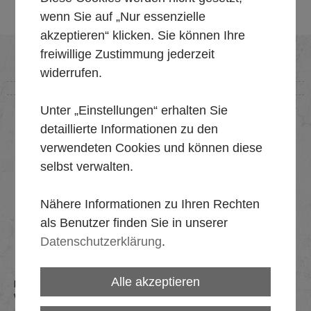
wenn Sie auf „Nur essenzielle
akzeptieren“ klicken. Sie können Ihre
freiwillige Zustimmung jederzeit
widerrufen.
Unter „Einstellungen“ erhalten Sie
detaillierte Informationen zu den
verwendeten Cookies und können diese
selbst verwalten.
Nähere Informationen zu Ihren Rechten
als Benutzer finden Sie in unserer
Datenschutzerklärung
.
Alle akzeptieren
Malerarbeiten
Wir erledigen Ihre Malerarbeiten schnell und zuverlässig.