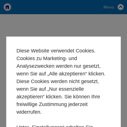
Menu
Diese Website verwendet Cookies.
Cookies zu Marketing- und
Analysezwecken werden nur gesetzt,
wenn Sie auf „Alle akzeptieren“ klicken.
Diese Cookies werden nicht gesetzt,
wenn Sie auf „Nur essenzielle
akzeptieren“ klicken. Sie können Ihre
freiwillige Zustimmung jederzeit
widerrufen.